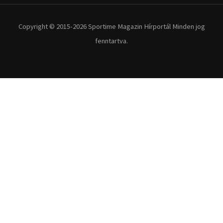
Copyright © 2015-2026 Sportime Magazin Hírportál Minden jog
fenntartva.