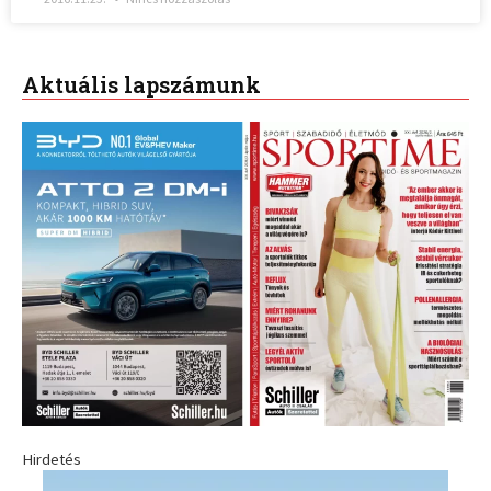
Aktuális lapszámunk
Hirdetés