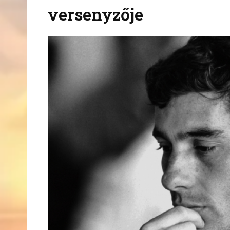
versenyzője