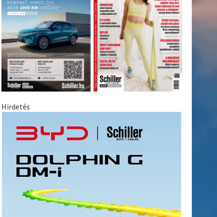
Hirdetés