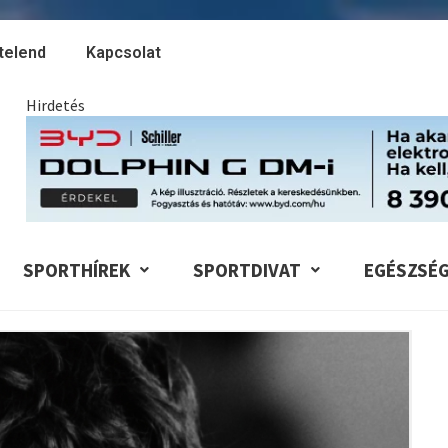
telend
Kapcsolat
Hirdetés
SPORTHÍREK
SPORTDIVAT
EGÉSZSÉ