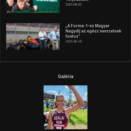
2025.08.05.
„A Forma-1-es Magyar
Nagydíj az egész nemzetnek
fontos”
2025.06.19.
Galéria