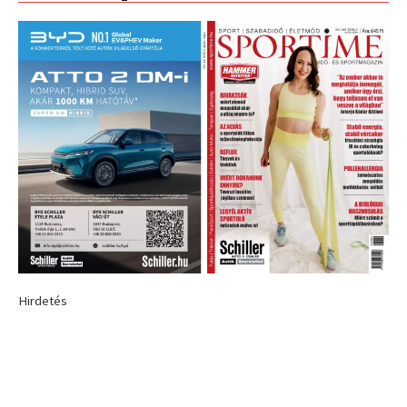
Hirdetés