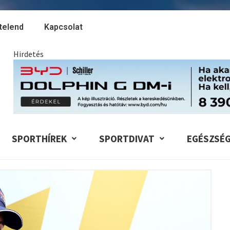
telend
Kapcsolat
Hirdetés
SPORTHÍREK
SPORTDIVAT
EGÉSZSÉ