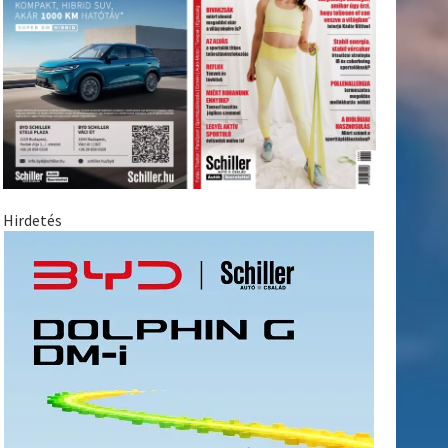
Hirdetés