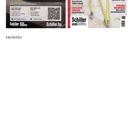
Hirdetés