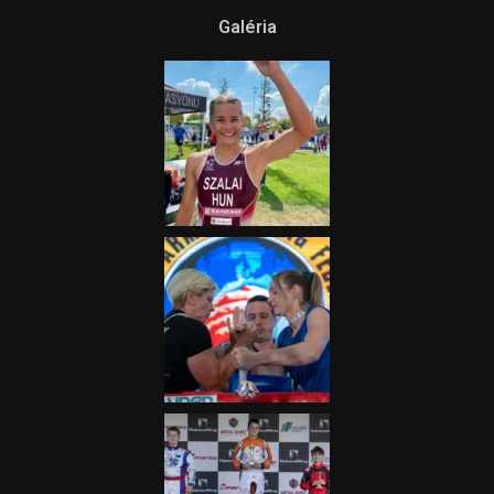
Galéria