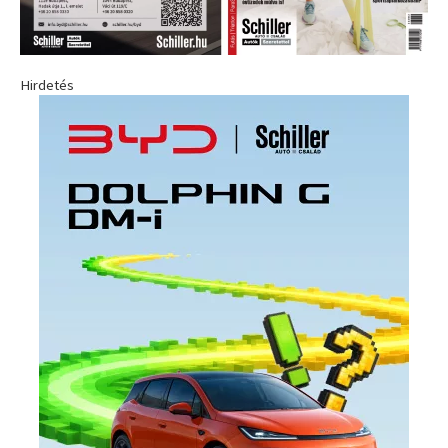
Hirdetés