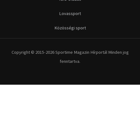
Lovassport
Közösségi sport
Copyright © 2015-2026 Sportime Magazin Hírportál Minden jog
fenntartva.