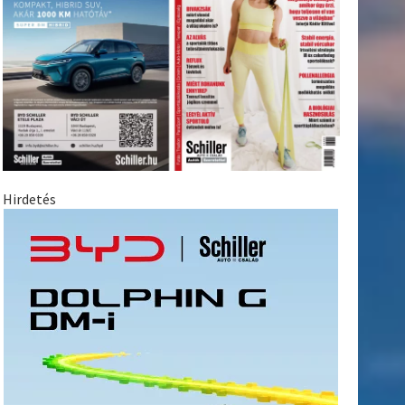
Hirdetés