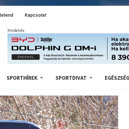
telend
Kapcsolat
Hirdetés
SPORTHÍREK
SPORTDIVAT
EGÉSZSÉ