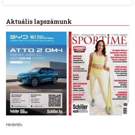
Aktuális lapszámunk
Hirdetés