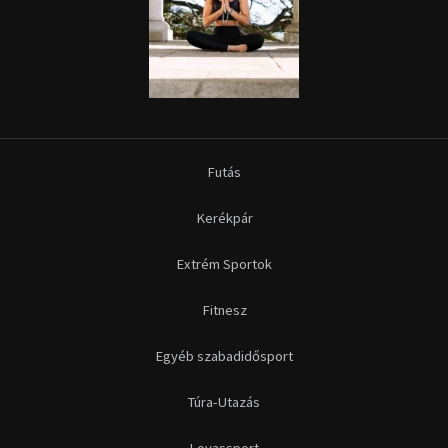
Futás