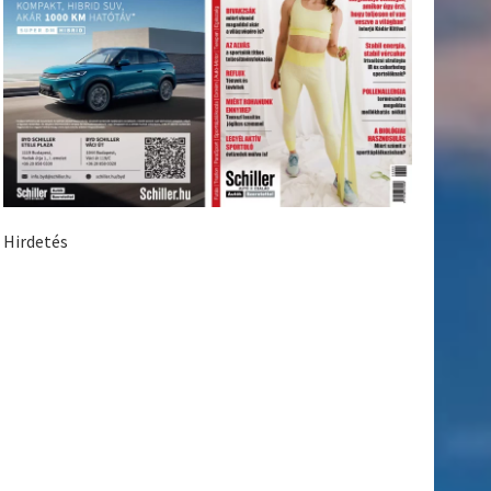
Hirdetés