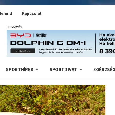
telend
Kapcsolat
Hirdetés
SPORTHÍREK
SPORTDIVAT
EGÉSZSÉ