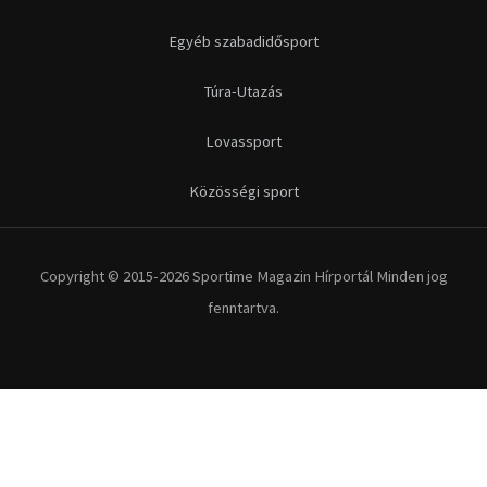
Egyéb szabadidősport
Túra-Utazás
Lovassport
Közösségi sport
Copyright © 2015-2026 Sportime Magazin Hírportál Minden jog
fenntartva.