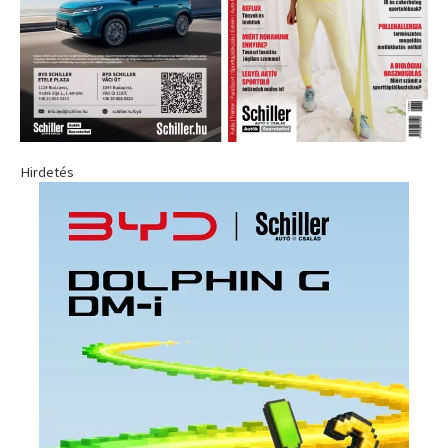
Hirdetés