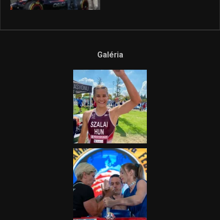
Galéria