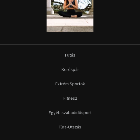
Futás