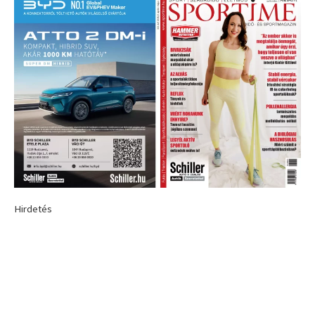
Hirdetés