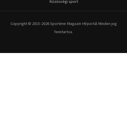
Közösségi sport
Copyright © 2015-2026 Sportime Magazin Hírportál Minden jog
fenntartva.