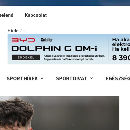
telend
Kapcsolat
Hirdetés
SPORTHÍREK
SPORTDIVAT
EGÉSZSÉ