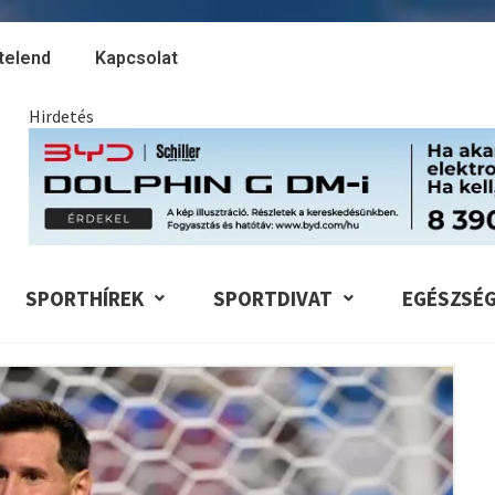
telend
Kapcsolat
Hirdetés
SPORTHÍREK
SPORTDIVAT
EGÉSZSÉ