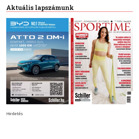
Aktuális lapszámunk
Hirdetés