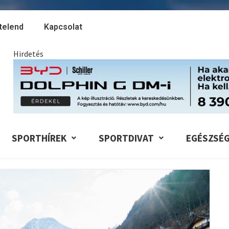
telend
Kapcsolat
Hirdetés
SPORTHÍREK
SPORTDIVAT
EGÉSZSÉ