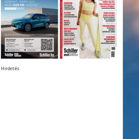
Hirdetés