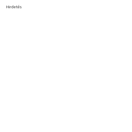
Hirdetés