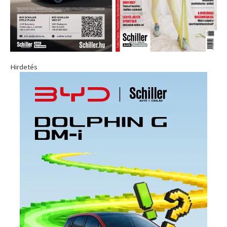
Hirdetés