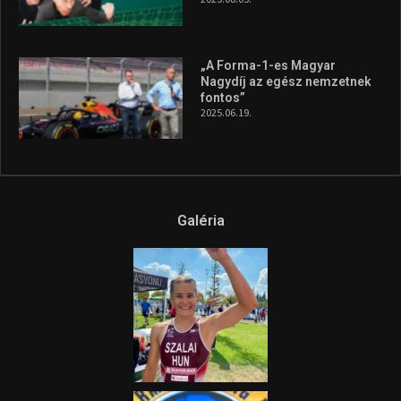
„A Forma-1-es Magyar
Nagydíj az egész nemzetnek
fontos”
2025.06.19.
Galéria