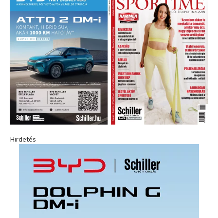
Hirdetés