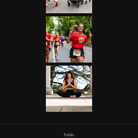
Futás