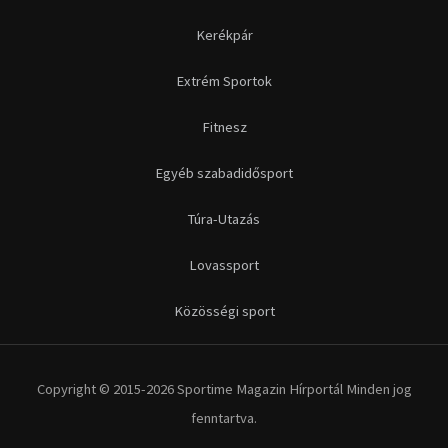
Kerékpár
Extrém Sportok
Fitnesz
Egyéb szabadidősport
Túra-Utazás
Lovassport
Közösségi sport
Copyright © 2015-2026 Sportime Magazin Hírportál Minden jog
fenntartva.