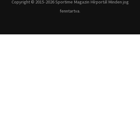
Copyright © 2015-2026 Sportime Magazin Hírportál Minden jog
fenntartva.