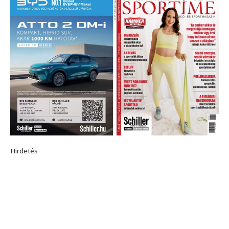
Hirdetés