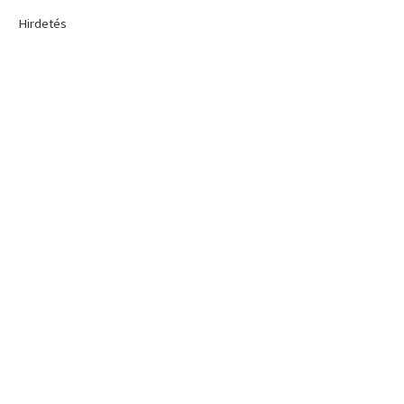
Hirdetés