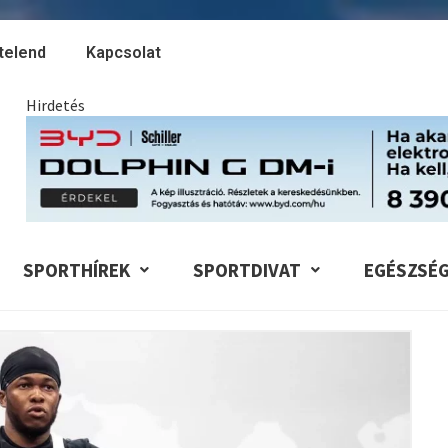
telend
Kapcsolat
Hirdetés
SPORTHÍREK
SPORTDIVAT
EGÉSZSÉ