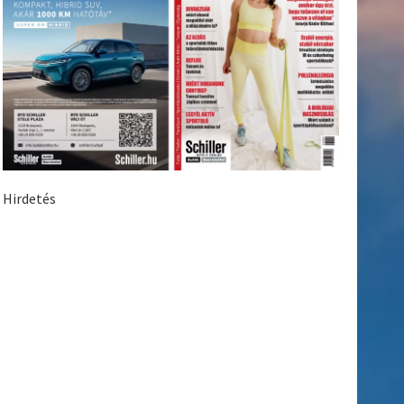
Hirdetés