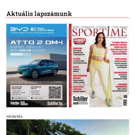
Aktuális lapszámunk
Hirdetés