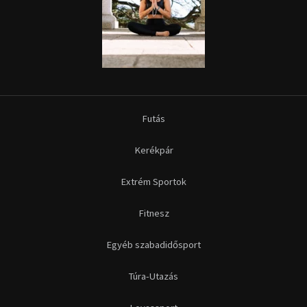
Futás