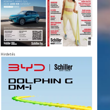
Hirdetés