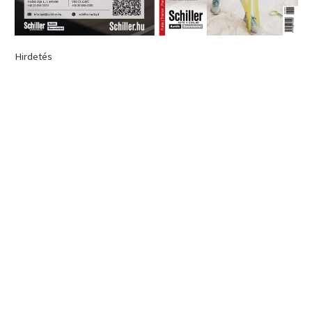
Hirdetés