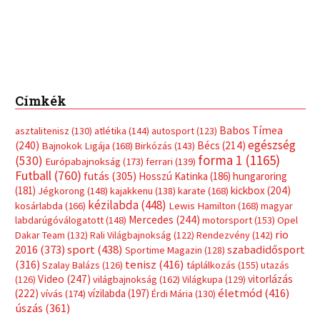
Címkék