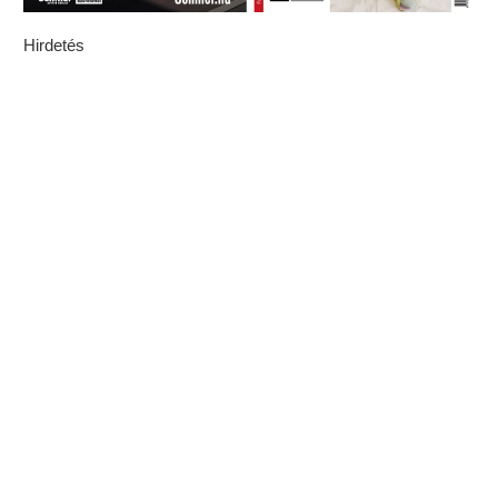
Hirdetés