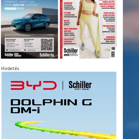
Hirdetés