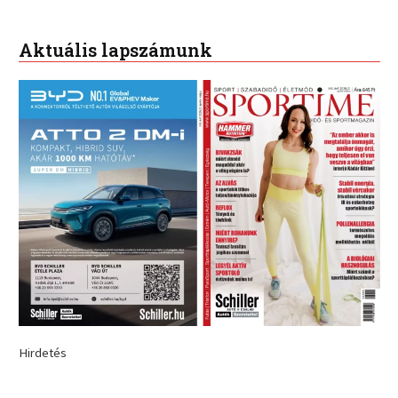
Aktuális lapszámunk
Hirdetés