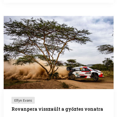
Elfyn Evans
Rovanpera visszaült a győztes vonatra