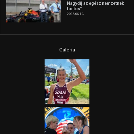
Nagydíj az egész nemzetnek
fontos”
2025.06.19.
Galéria