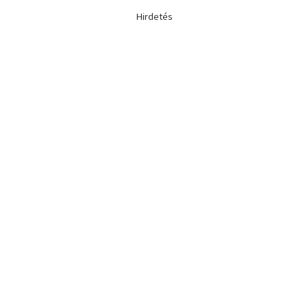
Hirdetés