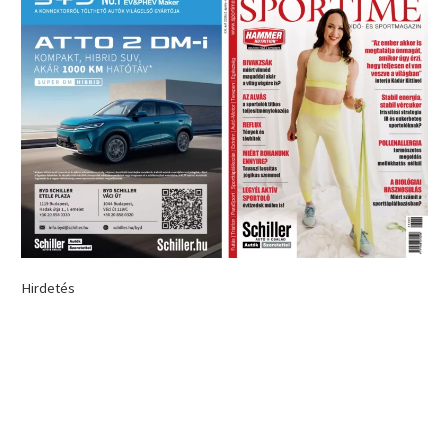
Hirdetés