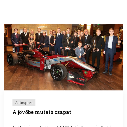
Autosport
A jövőbe mutató csapat