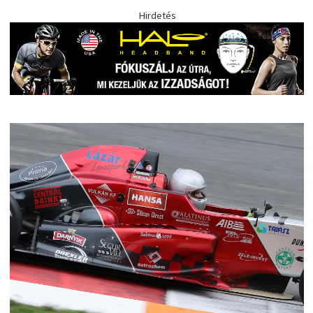
Hirdetés