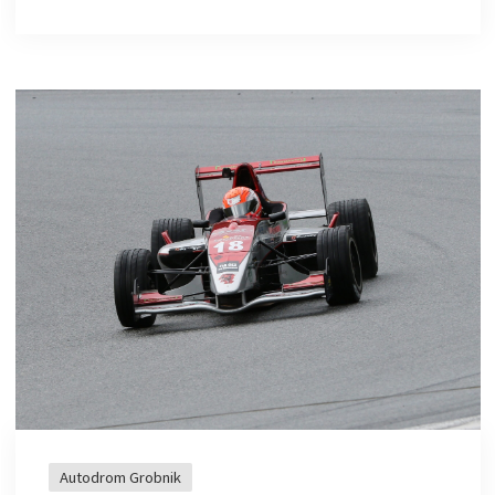
Autodrom Grobnik