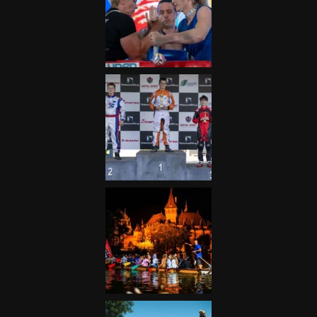
Galéria