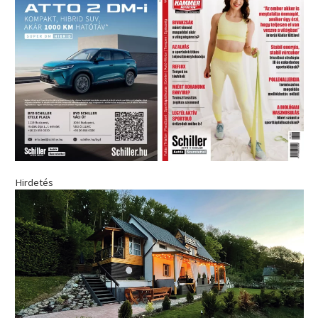
Hirdetés