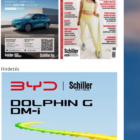
Hirdetés