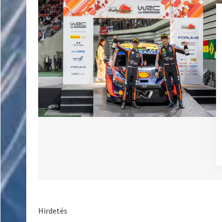
Hirdetés