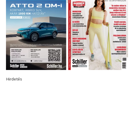
Hirdetés