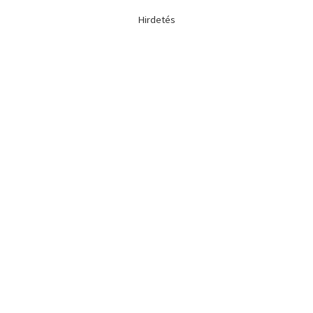
Hirdetés