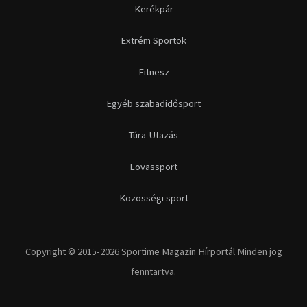
Közösségi sport
Copyright © 2015-2026 Sportime Magazin Hírportál Minden jog
fenntartva.