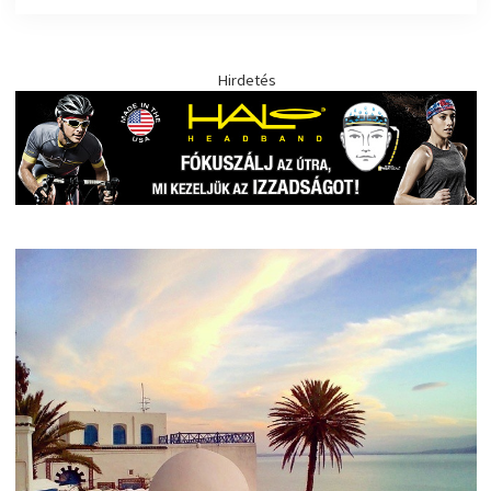
Hirdetés