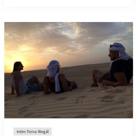
Intim Torna Illegál