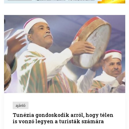
ajánló
Tunézia gondoskodik arról, hogy télen
is vonzó legyen a turisták számára