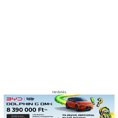
Hirdetés