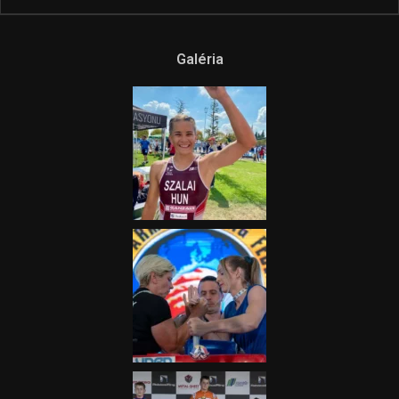
Galéria