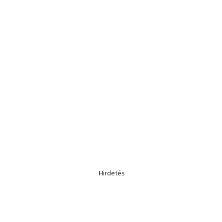
Hirdetés