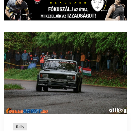
Rally