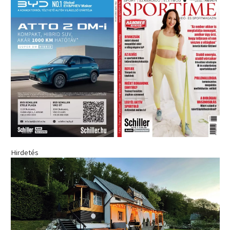
Hirdetés