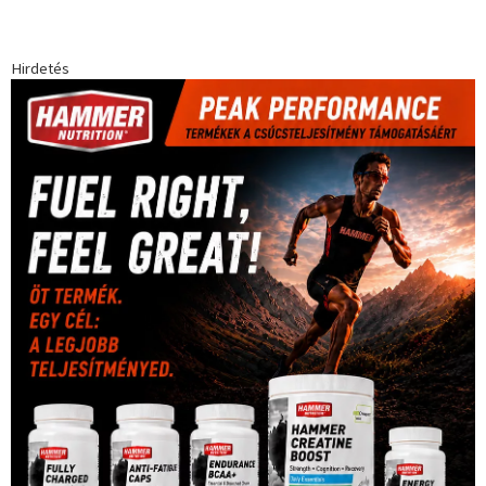
Hirdetés