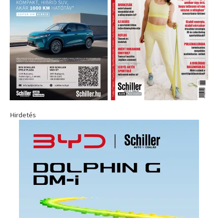
Hirdetés