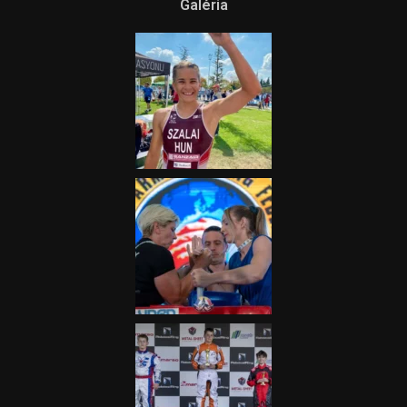
Galéria