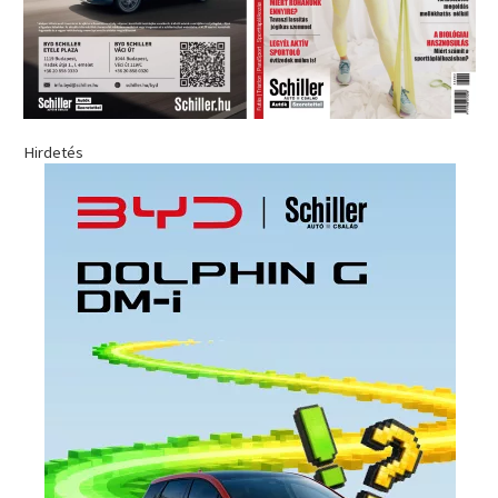
Hirdetés