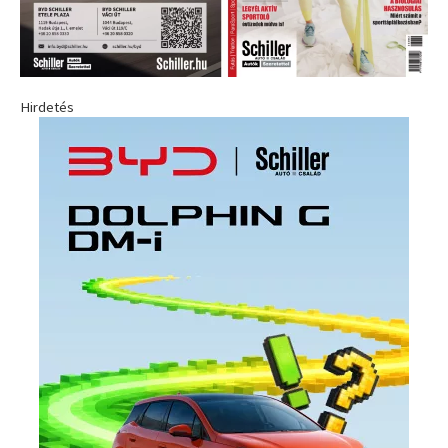
Hirdetés