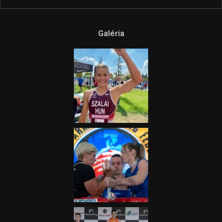
Galéria