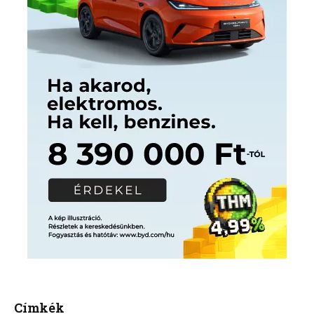
Címkék