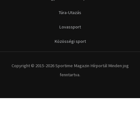
Túra-Utazás
Lovassport
Közösségi sport
Copyright © 2015-2026 Sportime Magazin Hírportál Minden jog
fenntartva.