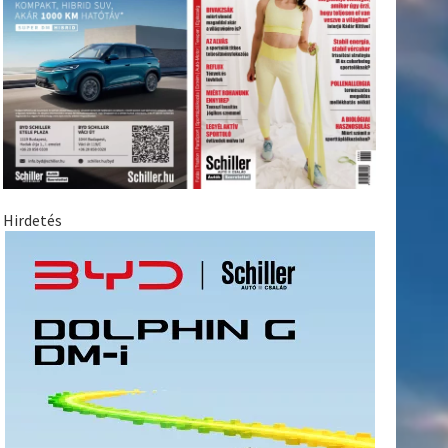
Hirdetés