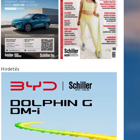
Hirdetés