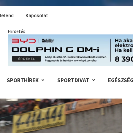
telend
Kapcsolat
Hirdetés
SPORTHÍREK
SPORTDIVAT
EGÉSZSÉ