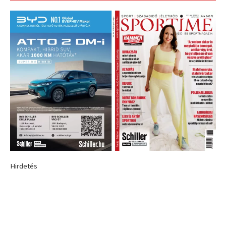
Hirdetés