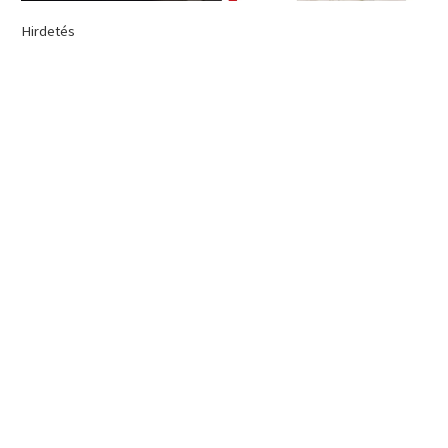
Hirdetés