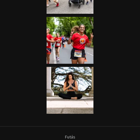
Futás