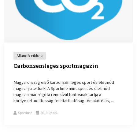
Állandó cikkek
Carbonsemleges sportmagazin
Magyarország első karbonsemleges sport és életmód
magazinja lettünk! A Sportime mint sport és életmód
magazin már régóta rendkívül fontosnak tartja a
környezettudatosság fenntarthatóság témakörét is, ...
Sportime
2013.07.05.