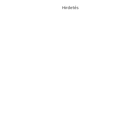
Hirdetés