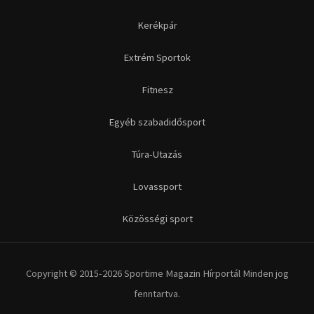
Kerékpár
Extrém Sportok
Fitnesz
Egyéb szabadidősport
Túra-Utazás
Lovassport
Közösségi sport
Copyright © 2015-2026 Sportime Magazin Hírportál Minden jog
fenntartva.