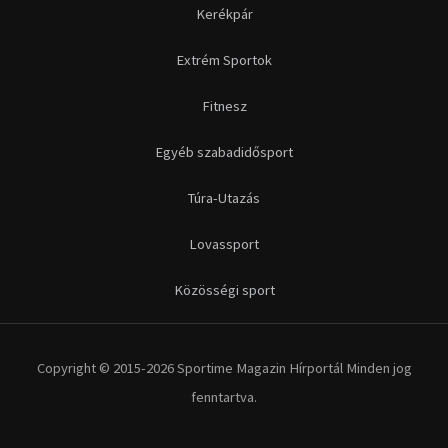
Kerékpár
Extrém Sportok
Fitnesz
Egyéb szabadidősport
Túra-Utazás
Lovassport
Közösségi sport
Copyright © 2015-2026 Sportime Magazin Hírportál Minden jog
fenntartva.