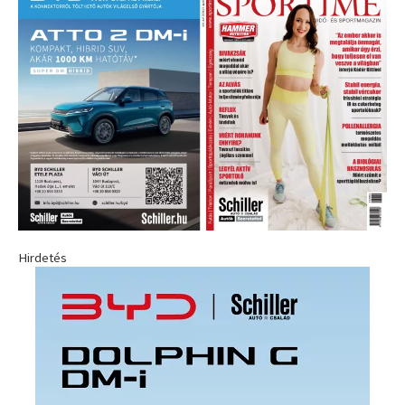
Hirdetés