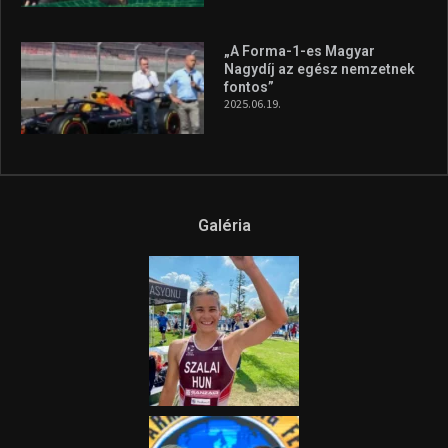
„A Forma-1-es Magyar
Nagydíj az egész nemzetnek
fontos”
2025.06.19.
Galéria