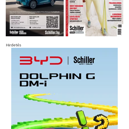
Hirdetés