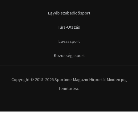
Egyéb szabadidősport
Túra-Utazás
Lovassport
Közösségi sport
Copyright © 2015-2026 Sportime Magazin Hírportál Minden jog
fenntartva.