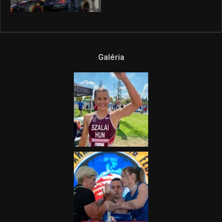
Galéria