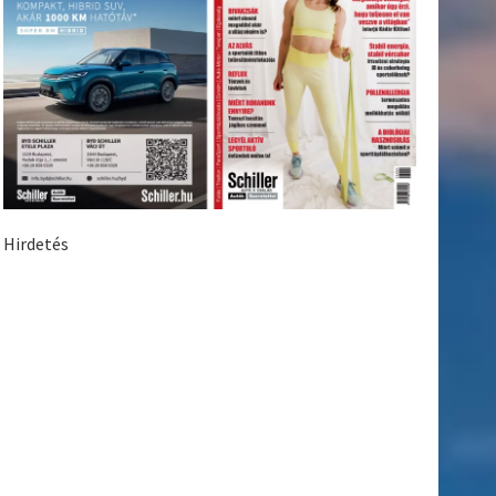
Hirdetés