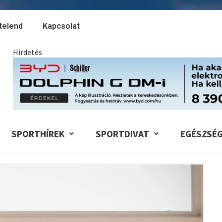
telend
Kapcsolat
Hirdetés
SPORTHÍREK
SPORTDIVAT
EGÉSZSÉ