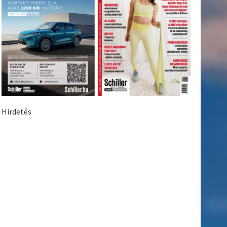
Hirdetés