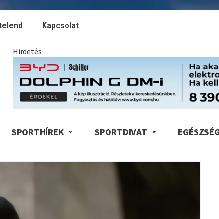
telend
Kapcsolat
Hirdetés
SPORTHÍREK
SPORTDIVAT
EGÉSZSÉ