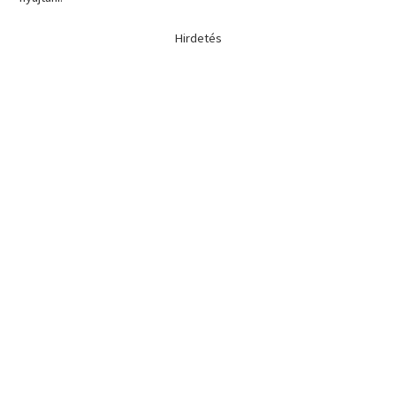
Hirdetés