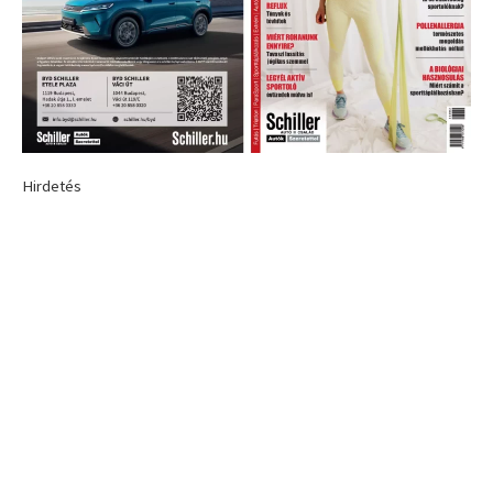
Hirdetés