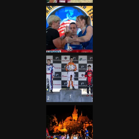
Galéria