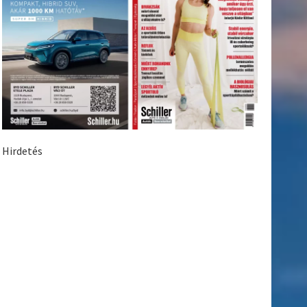
Hirdetés