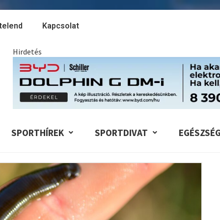
telend
Kapcsolat
Hirdetés
SPORTHÍREK
SPORTDIVAT
EGÉSZSÉ