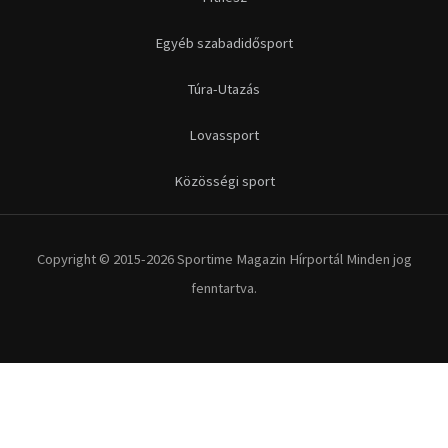
Egyéb szabadidősport
Túra-Utazás
Lovassport
Közösségi sport
Copyright © 2015-2026 Sportime Magazin Hírportál Minden jog
fenntartva.