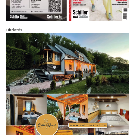
Hirdetés