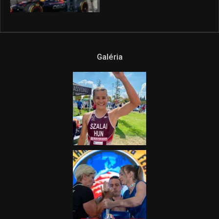
Galéria