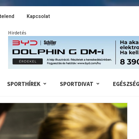
telend
Kapcsolat
Hirdetés
SPORTHÍREK
SPORTDIVAT
EGÉSZSÉ