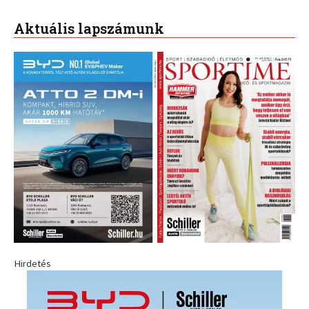
Aktuális lapszámunk
Hirdetés