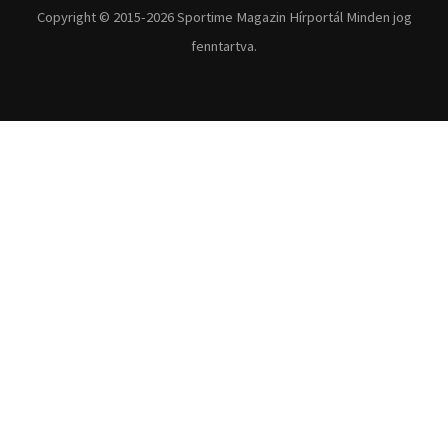
Copyright © 2015-2026 Sportime Magazin Hírportál Minden jog
fenntartva.